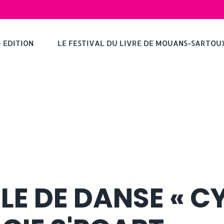
e EDITION
LE FESTIVAL DU LIVRE DE MOUANS-SARTOU
LE DE DANSE « C