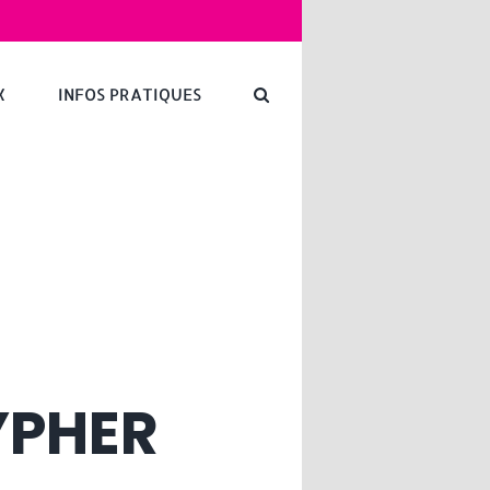
X
INFOS PRATIQUES
YPHER