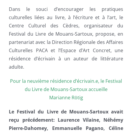
Dans le souci d’encourager les pratiques
culturelles liées au livre, à l’écriture et à l’art, le
Centre Culturel des Cèdres, organisateur du
Festival du Livre de Mouans-Sartoux, propose, en
partenariat avec la Direction Régionale des Affaires
Culturelles PACA et l’Espace d’Art Concret, une
résidence d’écrivain à un auteur de littérature
adulte.
Pour la neuvième résidence d’écrivain.e, le Festival
du Livre de Mouans-Sartoux accueille
Marianne Rötig
Le Festival du Livre de Mouans-Sartoux avait
reçu précédement: Laurence Vilaine, Néhémy
Pierre-Dahomey, Emmanuelle Pagano, Céline