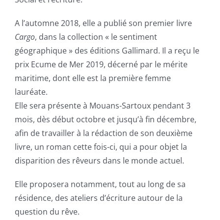
A l’automne 2018, elle a publié son premier livre
Cargo
, dans la collection « le sentiment
géographique » des éditions Gallimard. Il a reçu le
prix Ecume de Mer 2019, décerné par le mérite
maritime, dont elle est la première femme
lauréate.
Elle sera présente à Mouans-Sartoux pendant 3
mois, dès début octobre et jusqu’à fin décembre,
afin de travailler à la rédaction de son deuxième
livre, un roman cette fois-ci, qui a pour objet la
disparition des rêveurs dans le monde actuel.
Elle proposera notamment, tout au long de sa
résidence, des ateliers d’écriture autour de la
question du rêve.