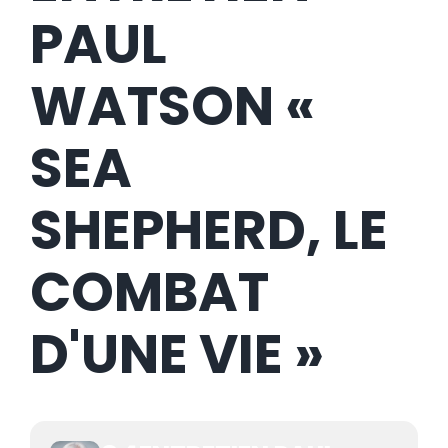
PAUL
WATSON «
SEA
SHEPHERD, LE
COMBAT
D'UNE VIE »