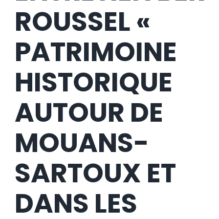
ROUSSEL «
PATRIMOINE
HISTORIQUE
AUTOUR DE
MOUANS-
SARTOUX ET
DANS LES