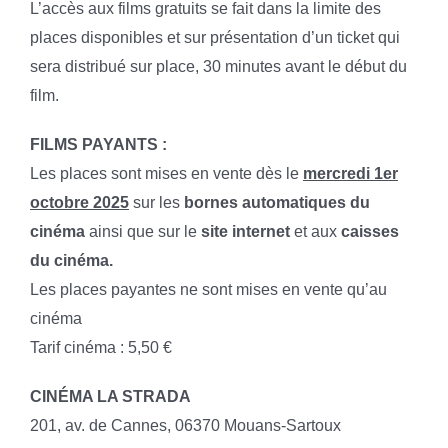
L’accès aux films gratuits se fait dans la limite des
places disponibles et sur présentation d’un ticket qui
sera distribué sur place, 30 minutes avant le début du
film.
FILMS PAYANTS :
Les places sont mises en vente dès le
mercredi 1er
octobre 2025
sur les
bornes automatiques du
cinéma
ainsi que sur le
site internet
et aux
caisses
du cinéma.
Les places payantes ne sont mises en vente qu’au
cinéma
Tarif cinéma : 5,50 €
CINÉMA LA STRADA
201, av. de Cannes, 06370 Mouans-Sartoux