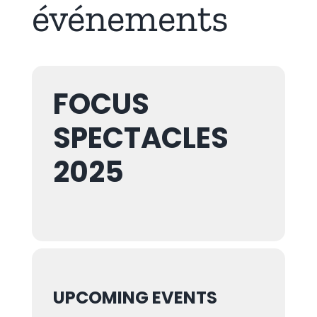
événements
FOCUS
SPECTACLES
2025
UPCOMING EVENTS